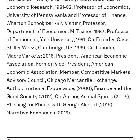
Economic Research; 1981-82, Professor of Economics,
University of Pennsylvania and Professor of Finance,
Wharton School; 1981-82, Visiting Professor,
Department of Economics, MIT; since 1982, Professor
of Economics, Yale University; 1991, Co-Founder, Case
Shiller Weiss, Cambridge, US; 1999, Co-Founder,
MacroMarkets; 2016, President, American Economic
Association. Former: Vice-President, American
Economic Association; Member, Competitive Markets
Advisory Council, Chicago Mercantile Exchange.
Author: Irrational Exuberance, (2000); Finance and the
Good Society (2012). Co-Author, Animal Spirits (2009),
Phishing for Phools with George Akerlof (2015),
Narrative Economics (2019).