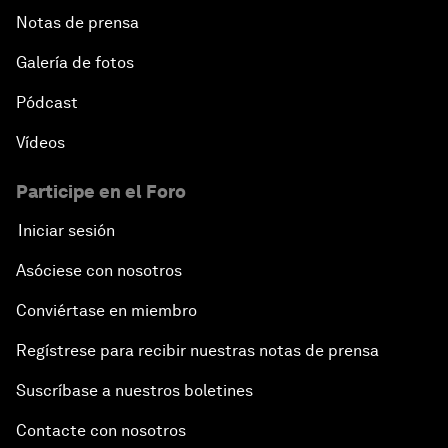
Notas de prensa
Galería de fotos
Pódcast
Vídeos
Participe en el Foro
Iniciar sesión
Asóciese con nosotros
Conviértase en miembro
Regístrese para recibir nuestras notas de prensa
Suscríbase a nuestros boletines
Contacte con nosotros