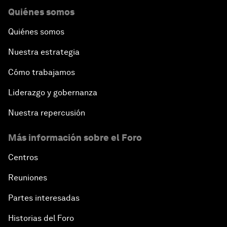
Quiénes somos
Quiénes somos
Nuestra estrategia
Cómo trabajamos
Liderazgo y gobernanza
Nuestra repercusión
Más información sobre el Foro
Centros
Reuniones
Partes interesadas
Historias del Foro