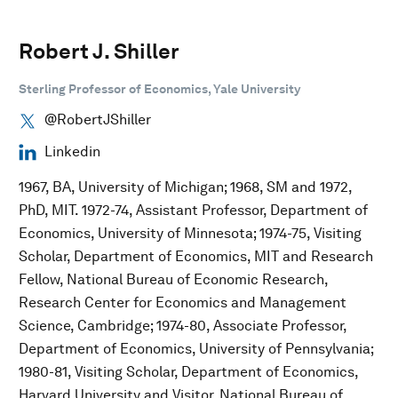
Robert J. Shiller
Sterling Professor of Economics, Yale University
@RobertJShiller
Linkedin
1967, BA, University of Michigan; 1968, SM and 1972,
PhD, MIT. 1972-74, Assistant Professor, Department of
Economics, University of Minnesota; 1974-75, Visiting
Scholar, Department of Economics, MIT and Research
Fellow, National Bureau of Economic Research,
Research Center for Economics and Management
Science, Cambridge; 1974-80, Associate Professor,
Department of Economics, University of Pennsylvania;
1980-81, Visiting Scholar, Department of Economics,
Harvard University and Visitor, National Bureau of