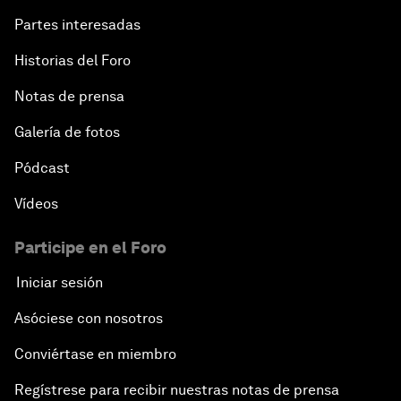
Partes interesadas
Historias del Foro
Notas de prensa
Galería de fotos
Pódcast
Vídeos
Participe en el Foro
Iniciar sesión
Asóciese con nosotros
Conviértase en miembro
Regístrese para recibir nuestras notas de prensa