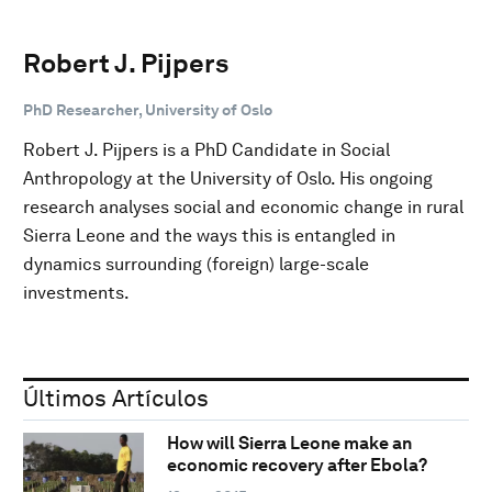
Robert J. Pijpers
PhD Researcher, University of Oslo
Robert J. Pijpers is a PhD Candidate in Social
Anthropology at the University of Oslo. His ongoing
research analyses social and economic change in rural
Sierra Leone and the ways this is entangled in
dynamics surrounding (foreign) large-scale
investments.
Últimos Artículos
How will Sierra Leone make an
economic recovery after Ebola?