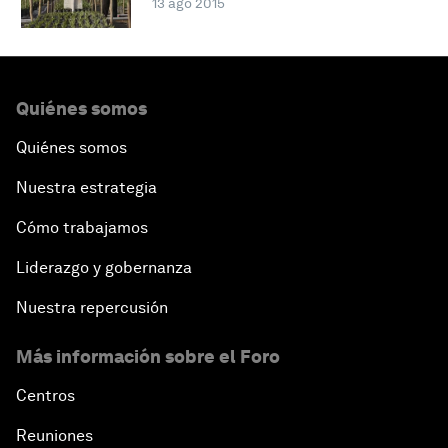
13 ago 2015
Quiénes somos
Quiénes somos
Nuestra estrategia
Cómo trabajamos
Liderazgo y gobernanza
Nuestra repercusión
Más información sobre el Foro
Centros
Reuniones