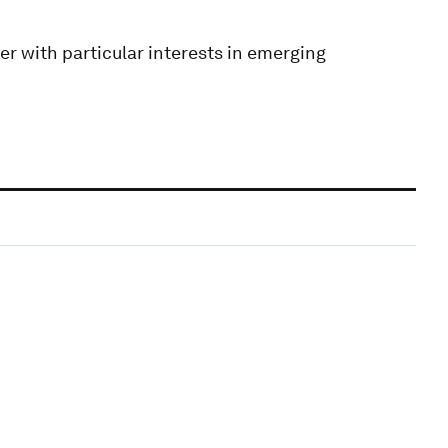
r with particular interests in emerging