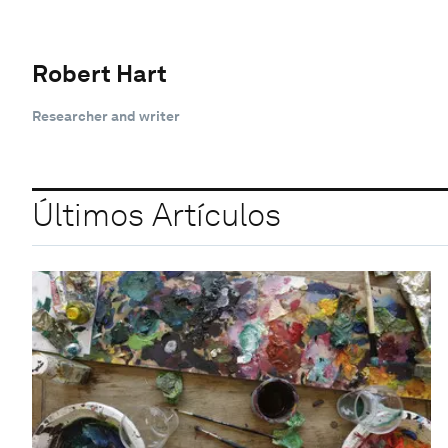
Robert Hart
Researcher and writer
Últimos Artículos