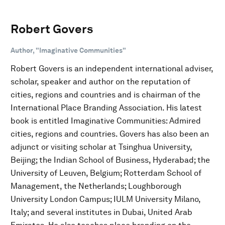
Robert Govers
Author, "Imaginative Communities"
Robert Govers is an independent international adviser,
scholar, speaker and author on the reputation of
cities, regions and countries and is chairman of the
International Place Branding Association. His latest
book is entitled Imaginative Communities: Admired
cities, regions and countries. Govers has also been an
adjunct or visiting scholar at Tsinghua University,
Beijing; the Indian School of Business, Hyderabad; the
University of Leuven, Belgium; Rotterdam School of
Management, the Netherlands; Loughborough
University London Campus; IULM University Milano,
Italy; and several institutes in Dubai, United Arab