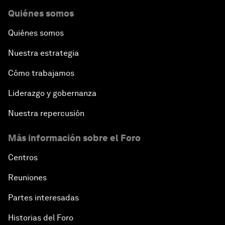
Quiénes somos
Quiénes somos
Nuestra estrategia
Cómo trabajamos
Liderazgo y gobernanza
Nuestra repercusión
Más información sobre el Foro
Centros
Reuniones
Partes interesadas
Historias del Foro