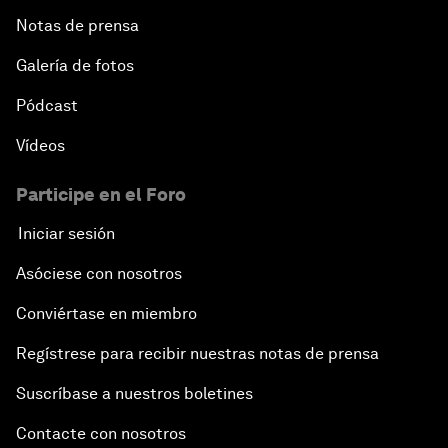
Notas de prensa
Galería de fotos
Pódcast
Vídeos
Participe en el Foro
Iniciar sesión
Asóciese con nosotros
Conviértase en miembro
Regístrese para recibir nuestras notas de prensa
Suscríbase a nuestros boletines
Contacte con nosotros