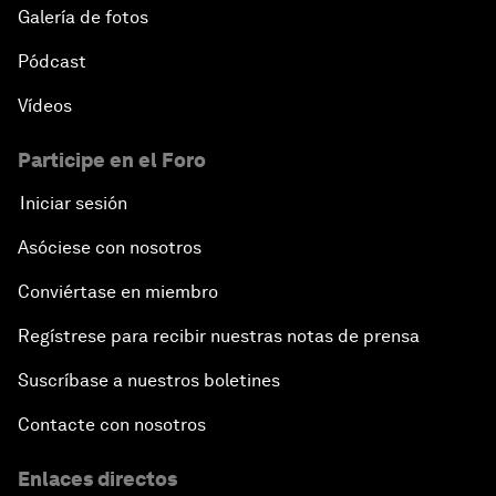
Galería de fotos
Pódcast
Vídeos
Participe en el Foro
Iniciar sesión
Asóciese con nosotros
Conviértase en miembro
Regístrese para recibir nuestras notas de prensa
Suscríbase a nuestros boletines
Contacte con nosotros
Enlaces directos