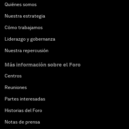
Quiénes somos
Nuestra estrategia
Cómo trabajamos
Liderazgo y gobernanza
Nuestra repercusión
Más información sobre el Foro
Centros
Reuniones
Partes interesadas
Historias del Foro
Notas de prensa