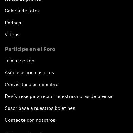
Galería de fotos
Pódcast
Vídeos
Participe en el Foro
Iniciar sesión
Asóciese con nosotros
Conviértase en miembro
Regístrese para recibir nuestras notas de prensa
Suscríbase a nuestros boletines
Contacte con nosotros