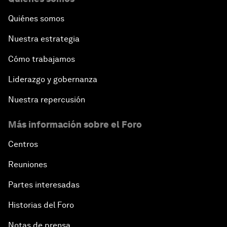
Quiénes somos
Nuestra estrategia
Cómo trabajamos
Liderazgo y gobernanza
Nuestra repercusión
Más información sobre el Foro
Centros
Reuniones
Partes interesadas
Historias del Foro
Notas de prensa