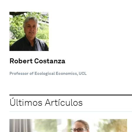
Robert Costanza
Professor of Ecological Economics, UCL
Últimos Artículos