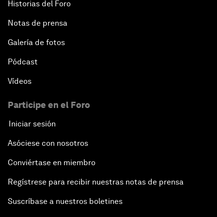
Historias del Foro
Notas de prensa
Galería de fotos
Pódcast
Vídeos
Participe en el Foro
Iniciar sesión
Asóciese con nosotros
Conviértase en miembro
Regístrese para recibir nuestras notas de prensa
Suscríbase a nuestros boletines