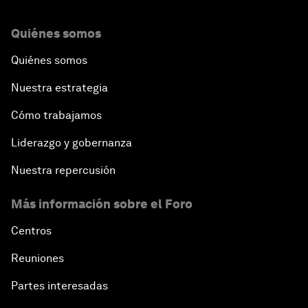
Quiénes somos
Quiénes somos
Nuestra estrategia
Cómo trabajamos
Liderazgo y gobernanza
Nuestra repercusión
Más información sobre el Foro
Centros
Reuniones
Partes interesadas