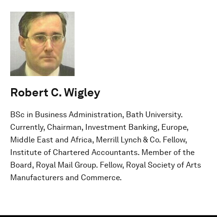
Robert C. Wigley
BSc in Business Administration, Bath University.
Currently, Chairman, Investment Banking, Europe,
Middle East and Africa, Merrill Lynch & Co. Fellow,
Institute of Chartered Accountants. Member of the
Board, Royal Mail Group. Fellow, Royal Society of Arts
Manufacturers and Commerce.