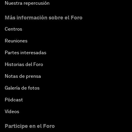
Nuestra repercusión
Más información sobre el Foro
Centros
Reuniones
Partes interesadas
Historias del Foro
Notas de prensa
Galería de fotos
Pódcast
Vídeos
Participe en el Foro