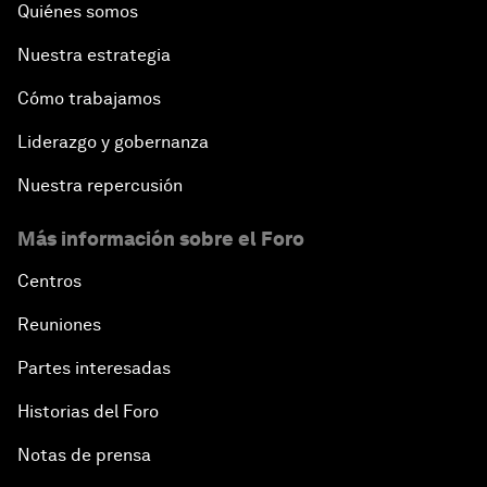
Quiénes somos
Nuestra estrategia
Cómo trabajamos
Liderazgo y gobernanza
Nuestra repercusión
Más información sobre el Foro
Centros
Reuniones
Partes interesadas
Historias del Foro
Notas de prensa