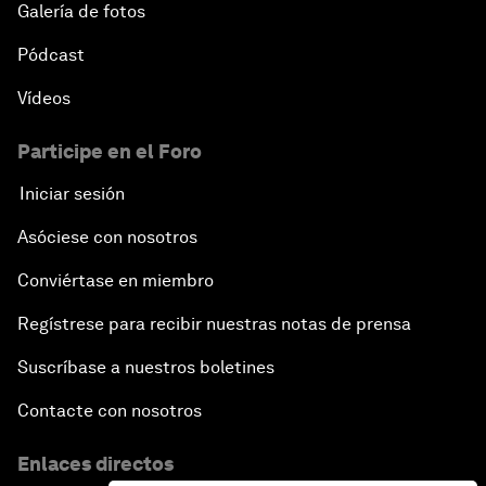
Galería de fotos
Pódcast
Vídeos
Participe en el Foro
Iniciar sesión
Asóciese con nosotros
Conviértase en miembro
Regístrese para recibir nuestras notas de prensa
Suscríbase a nuestros boletines
Contacte con nosotros
Enlaces directos