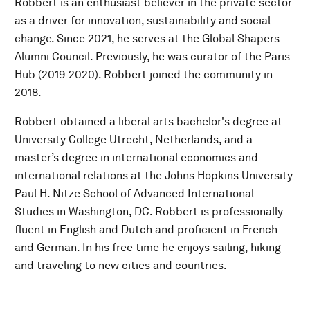
Robbert is an enthusiast believer in the private sector
as a driver for innovation, sustainability and social
change. Since 2021, he serves at the Global Shapers
Alumni Council. Previously, he was curator of the Paris
Hub (2019-2020). Robbert joined the community in
2018.
Robbert obtained a liberal arts bachelor's degree at
University College Utrecht, Netherlands, and a
master’s degree in international economics and
international relations at the Johns Hopkins University
Paul H. Nitze School of Advanced International
Studies in Washington, DC. Robbert is professionally
fluent in English and Dutch and proficient in French
and German. In his free time he enjoys sailing, hiking
and traveling to new cities and countries.