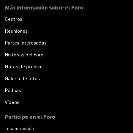
Más información sobre el Foro
Centros
Reuniones
Partes interesadas
Historias del Foro
Notas de prensa
Galería de fotos
Pódcast
Vídeos
Participe en el Foro
Iniciar sesión