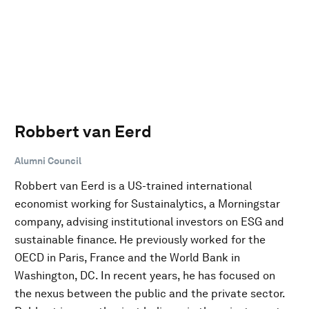
Robbert van Eerd
Alumni Council
Robbert van Eerd is a US-trained international
economist working for Sustainalytics, a Morningstar
company, advising institutional investors on ESG and
sustainable finance. He previously worked for the
OECD in Paris, France and the World Bank in
Washington, DC. In recent years, he has focused on
the nexus between the public and the private sector.