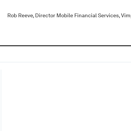
Rob Reeve, Director Mobile Financial Services, Vi