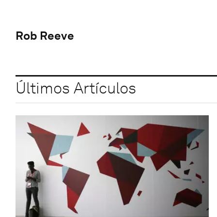
Rob Reeve
Últimos Artículos