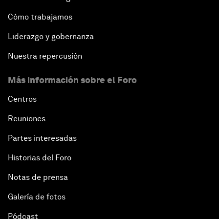
Cómo trabajamos
Liderazgo y gobernanza
Nuestra repercusión
Más información sobre el Foro
Centros
Reuniones
Partes interesadas
Historias del Foro
Notas de prensa
Galería de fotos
Pódcast