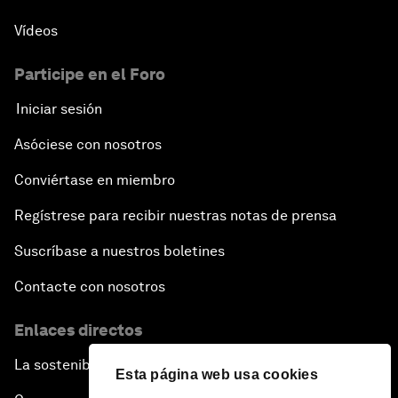
Vídeos
Participe en el Foro
Iniciar sesión
Asóciese con nosotros
Conviértase en miembro
Regístrese para recibir nuestras notas de prensa
Suscríbase a nuestros boletines
Contacte con nosotros
Enlaces directos
La sostenibilidad en el Foro
Esta página web usa cookies