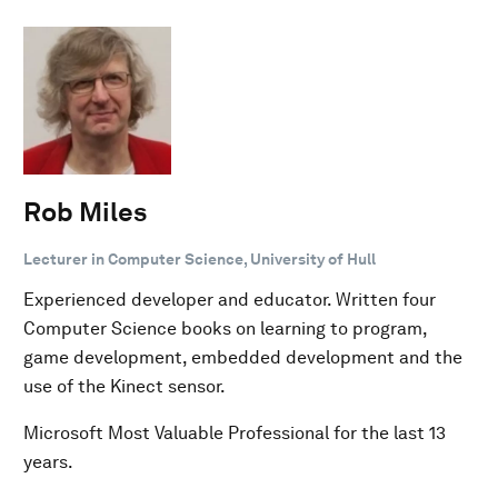
Rob Miles
Lecturer in Computer Science, University of Hull
Experienced developer and educator. Written four
Computer Science books on learning to program,
game development, embedded development and the
use of the Kinect sensor.
Microsoft Most Valuable Professional for the last 13
years.