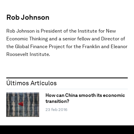
Rob Johnson
Rob Johnson is President of the Institute for New
Economic Thinking and a senior fellow and Director of
the Global Finance Project for the Franklin and Eleanor
Roosevelt Institute.
Últimos Artículos
How can China smooth its economic
transition?
23 feb 2016