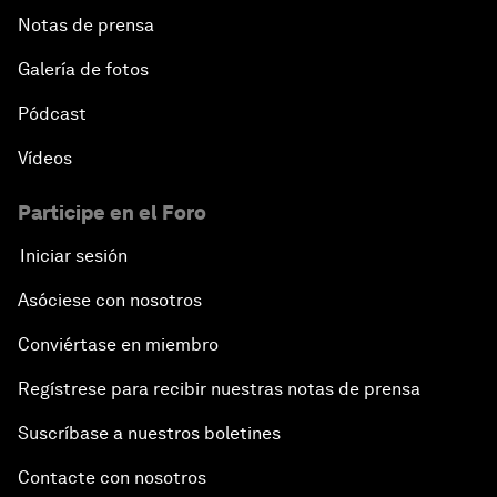
Notas de prensa
Galería de fotos
Pódcast
Vídeos
Participe en el Foro
Iniciar sesión
Asóciese con nosotros
Conviértase en miembro
Regístrese para recibir nuestras notas de prensa
Suscríbase a nuestros boletines
Contacte con nosotros