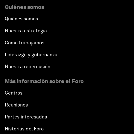
Quiénes somos
Quiénes somos
Nuestra estrategia
Cómo trabajamos
Liderazgo y gobernanza
Nuestra repercusión
Más información sobre el Foro
Centros
Reuniones
Partes interesadas
Historias del Foro