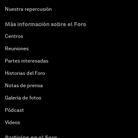
Nuestra repercusión
Más información sobre el Foro
Centros
Reuniones
Partes interesadas
Historias del Foro
Notas de prensa
Galería de fotos
Pódcast
Vídeos
Participe en el Foro