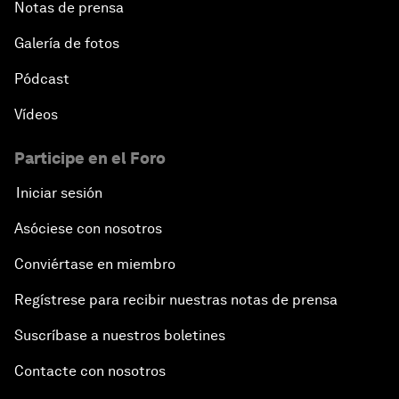
Notas de prensa
Galería de fotos
Pódcast
Vídeos
Participe en el Foro
Iniciar sesión
Asóciese con nosotros
Conviértase en miembro
Regístrese para recibir nuestras notas de prensa
Suscríbase a nuestros boletines
Contacte con nosotros