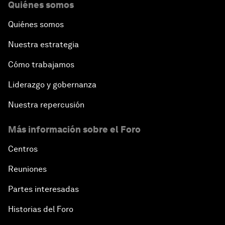
Quiénes somos
Quiénes somos
Nuestra estrategia
Cómo trabajamos
Liderazgo y gobernanza
Nuestra repercusión
Más información sobre el Foro
Centros
Reuniones
Partes interesadas
Historias del Foro