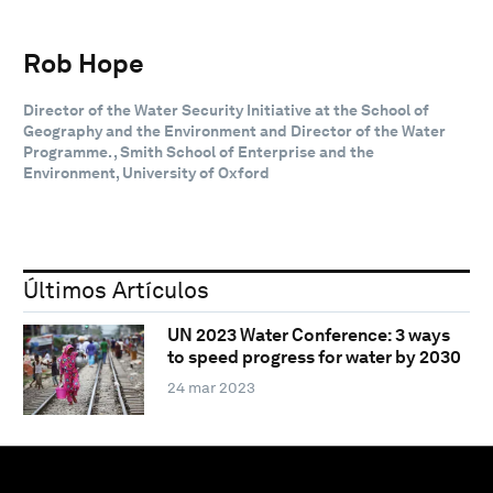
Rob Hope
Director of the Water Security Initiative at the School of
Geography and the Environment and Director of the Water
Programme. , Smith School of Enterprise and the
Environment, University of Oxford
Últimos Artículos
UN 2023 Water Conference: 3 ways
to speed progress for water by 2030
24 mar 2023