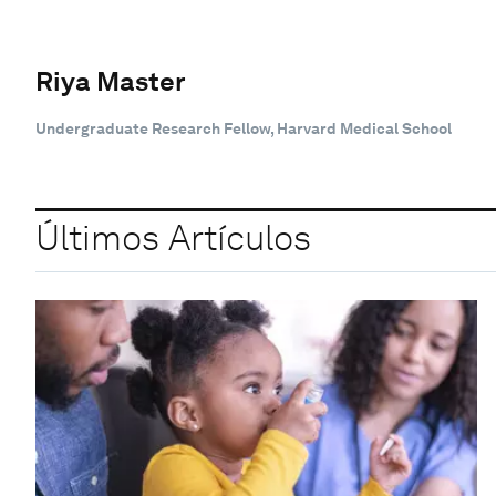
Riya Master
Undergraduate Research Fellow, Harvard Medical School
Últimos Artículos