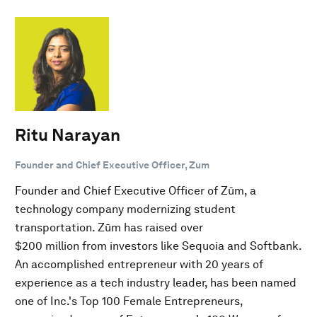
Ritu Narayan
Founder and Chief Executive Officer, Zum
Founder and Chief Executive Officer of Zūm, a
technology company modernizing student
transportation. Zūm has raised over
$200 million from investors like Sequoia and Softbank.
An accomplished entrepreneur with 20 years of
experience as a tech industry leader, has been named
one of Inc.'s Top 100 Female Entrepreneurs,