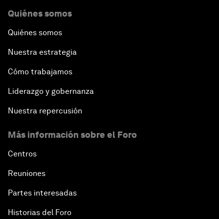
Quiénes somos
Quiénes somos
Nuestra estrategia
Cómo trabajamos
Liderazgo y gobernanza
Nuestra repercusión
Más información sobre el Foro
Centros
Reuniones
Partes interesadas
Historias del Foro