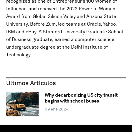
recognized as one of Entrepreneur's 100 Women of
Influence, and received the 2023 Power of Women
Award from Global Silicon Valley and Arizona State
University. Before Zūm, led teams at Oracle, Yahoo,
IBM and eBay. A Stanford University Graduate School
of Business graduate, earned a computer science
undergraduate degree at the Delhi Institute of
Technology.
Últimos Artículos
Why decarbonizing US city transit
begins with school buses
09 ene 2024