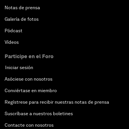
Notas de prensa
Galería de fotos
Pódcast
Vídeos
Participe en el Foro
Iniciar sesión
Asóciese con nosotros
Conviértase en miembro
Regístrese para recibir nuestras notas de prensa
Suscríbase a nuestros boletines
Contacte con nosotros