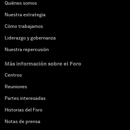
Quiénes somos
Nuestra estrategia
Cómo trabajamos
Liderazgo y gobernanza
Nuestra repercusión
Más información sobre el Foro
Centros
Reuniones
Partes interesadas
Historias del Foro
Notas de prensa