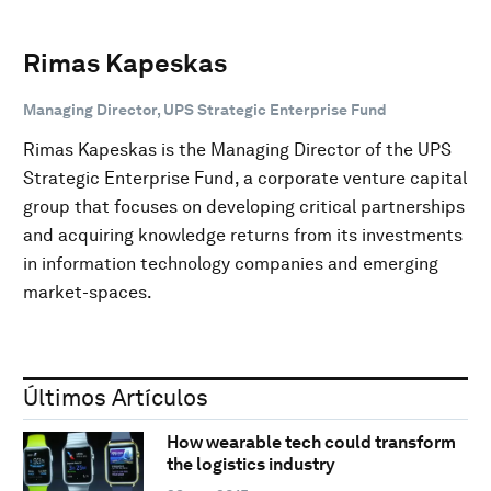
Rimas Kapeskas
Managing Director, UPS Strategic Enterprise Fund
Rimas Kapeskas is the Managing Director of the UPS
Strategic Enterprise Fund, a corporate venture capital
group that focuses on developing critical partnerships
and acquiring knowledge returns from its investments
in information technology companies and emerging
market-spaces.
Últimos Artículos
How wearable tech could transform
the logistics industry