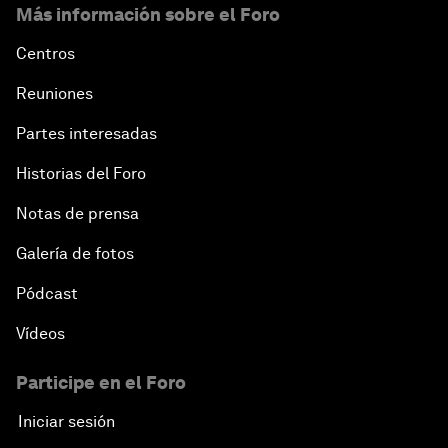
Más información sobre el Foro
Centros
Reuniones
Partes interesadas
Historias del Foro
Notas de prensa
Galería de fotos
Pódcast
Vídeos
Participe en el Foro
Iniciar sesión