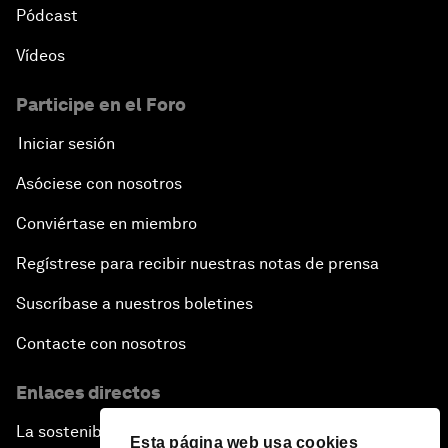
Pódcast
Vídeos
Participe en el Foro
Iniciar sesión
Asóciese con nosotros
Conviértase en miembro
Regístrese para recibir nuestras notas de prensa
Suscríbase a nuestros boletines
Contacte con nosotros
Enlaces directos
La sostenibilidad en el Foro
Esta página web usa cookies