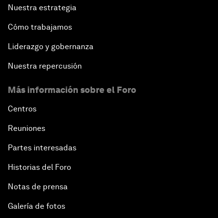
Nuestra estrategia
Cómo trabajamos
Liderazgo y gobernanza
Nuestra repercusión
Más información sobre el Foro
Centros
Reuniones
Partes interesadas
Historias del Foro
Notas de prensa
Galería de fotos