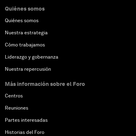
Quiénes somos
Quiénes somos
Nuestra estrategia
Cómo trabajamos
Liderazgo y gobernanza
Nuestra repercusión
Más información sobre el Foro
Centros
Reuniones
Partes interesadas
Historias del Foro