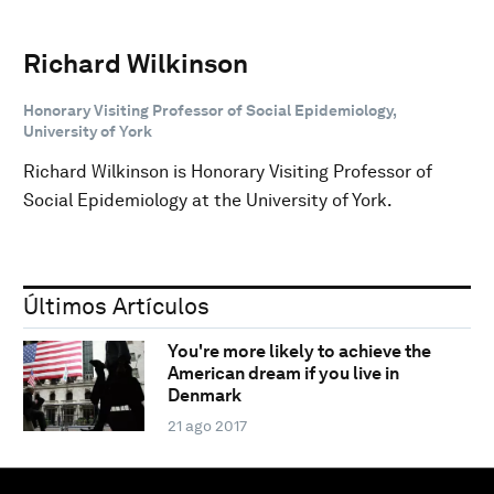
Richard Wilkinson
Honorary Visiting Professor of Social Epidemiology,
University of York
Richard Wilkinson is Honorary Visiting Professor of
Social Epidemiology at the University of York.
Últimos Artículos
You're more likely to achieve the
American dream if you live in
Denmark
21 ago 2017