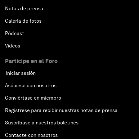
Notas de prensa
Galería de fotos
Pódcast
Vídeos
Participe en el Foro
Iniciar sesión
Asóciese con nosotros
Conviértase en miembro
Regístrese para recibir nuestras notas de prensa
Suscríbase a nuestros boletines
Contacte con nosotros