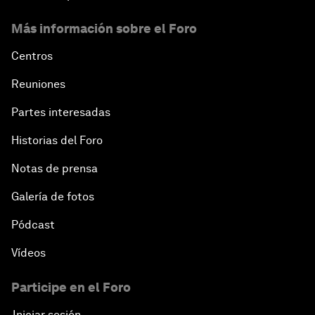
Más información sobre el Foro
Centros
Reuniones
Partes interesadas
Historias del Foro
Notas de prensa
Galería de fotos
Pódcast
Vídeos
Participe en el Foro
Iniciar sesión