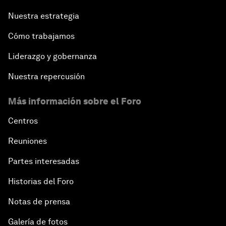
Nuestra estrategia
Cómo trabajamos
Liderazgo y gobernanza
Nuestra repercusión
Más información sobre el Foro
Centros
Reuniones
Partes interesadas
Historias del Foro
Notas de prensa
Galería de fotos