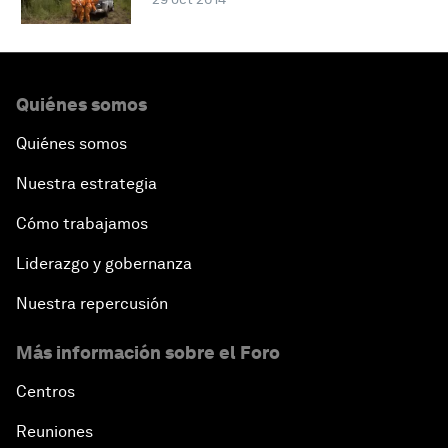
Quiénes somos
Quiénes somos
Nuestra estrategia
Cómo trabajamos
Liderazgo y gobernanza
Nuestra repercusión
Más información sobre el Foro
Centros
Reuniones