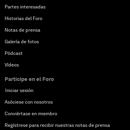
Partes interesadas
Historias del Foro
Notas de prensa
Galería de fotos
Pódcast
Vídeos
Participe en el Foro
Iniciar sesión
Asóciese con nosotros
Conviértase en miembro
Regístrese para recibir nuestras notas de prensa