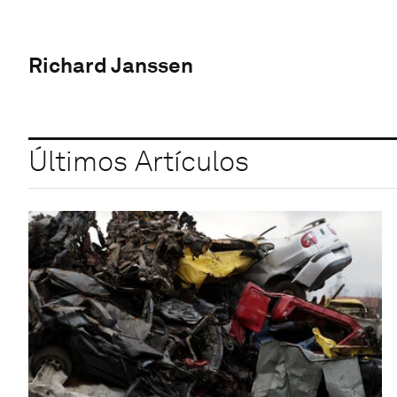
Richard Janssen
Últimos Artículos