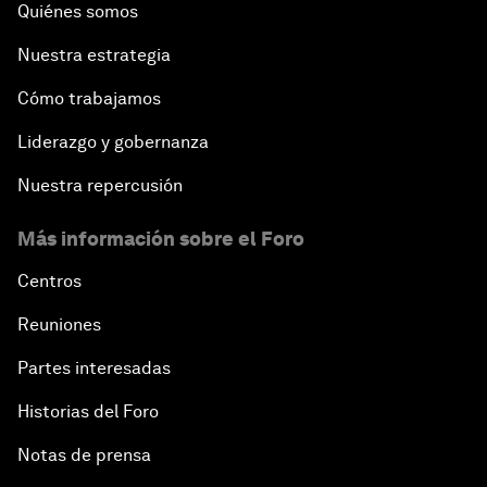
Quiénes somos
Nuestra estrategia
Cómo trabajamos
Liderazgo y gobernanza
Nuestra repercusión
Más información sobre el Foro
Centros
Reuniones
Partes interesadas
Historias del Foro
Notas de prensa