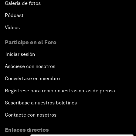
Galería de fotos
Pódcast
Vídeos
Participe en el Foro
Iniciar sesión
Asóciese con nosotros
Conviértase en miembro
Regístrese para recibir nuestras notas de prensa
Suscríbase a nuestros boletines
Contacte con nosotros
Enlaces directos