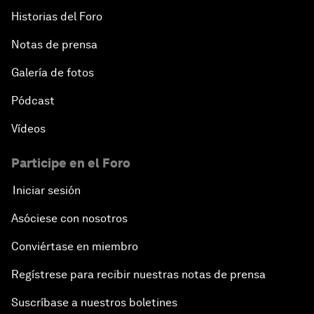
Historias del Foro
Notas de prensa
Galería de fotos
Pódcast
Vídeos
Participe en el Foro
Iniciar sesión
Asóciese con nosotros
Conviértase en miembro
Regístrese para recibir nuestras notas de prensa
Suscríbase a nuestros boletines