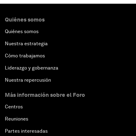
Quiénes somos
Quiénes somos
Nuestra estrategia
Cómo trabajamos
Liderazgo y gobernanza
Nuestra repercusión
Más información sobre el Foro
Centros
Reuniones
Partes interesadas