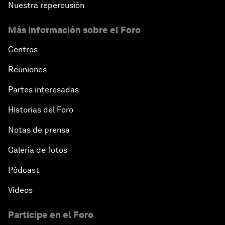
Nuestra repercusión
Más información sobre el Foro
Centros
Reuniones
Partes interesadas
Historias del Foro
Notas de prensa
Galería de fotos
Pódcast
Vídeos
Participe en el Foro