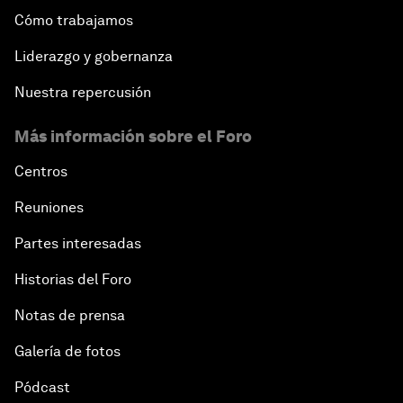
Cómo trabajamos
Liderazgo y gobernanza
Nuestra repercusión
Más información sobre el Foro
Centros
Reuniones
Partes interesadas
Historias del Foro
Notas de prensa
Galería de fotos
Pódcast