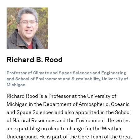
Richard B. Rood
Professor of Climate and Space Sciences and Engineering
and School of Environment and Sustainability, University of
Michigan
Richard Rood is a Professor at the University of
Michigan in the Department of Atmospheric, Oceanic
and Space Sciences and also appointed in the School
of Natural Resources and the Environment. He writes
an expert blog on climate change for the Weather
Underground. He is part of the Core Team of the Great