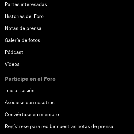
Partes interesadas
Historias del Foro
Notas de prensa
Galería de fotos
Pódcast
Vídeos
Participe en el Foro
Iniciar sesión
Asóciese con nosotros
Conviértase en miembro
Regístrese para recibir nuestras notas de prensa