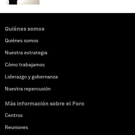
Quiénes somos
Quiénes somos
Nuestra estrategia
Cómo trabajamos
Liderazgo y gobernanza
Nuestra repercusión
Más información sobre el Foro
Centros
Reuniones