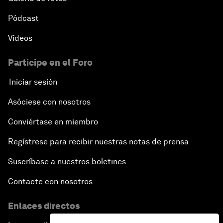
Pódcast
Vídeos
Participe en el Foro
Iniciar sesión
Asóciese con nosotros
Conviértase en miembro
Regístrese para recibir nuestras notas de prensa
Suscríbase a nuestros boletines
Contacte con nosotros
Enlaces directos