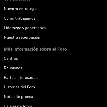
Nuestra estrategia
Cómo trabajamos
Liderazgo y gobernanza
Nuestra repercusión
Más información sobre el Foro
Centros
Reuniones
Partes interesadas
Historias del Foro
Notas de prensa
Galería de fotos