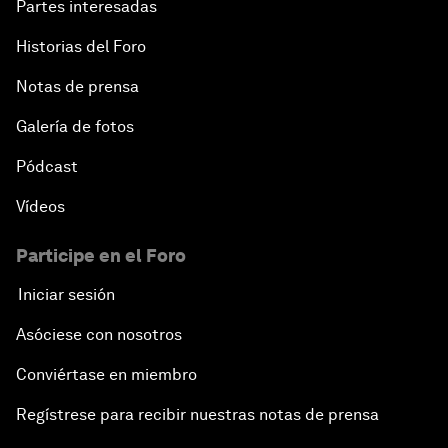
Partes interesadas
Historias del Foro
Notas de prensa
Galería de fotos
Pódcast
Vídeos
Participe en el Foro
Iniciar sesión
Asóciese con nosotros
Conviértase en miembro
Regístrese para recibir nuestras notas de prensa