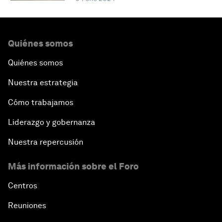
Quiénes somos
Quiénes somos
Nuestra estrategia
Cómo trabajamos
Liderazgo y gobernanza
Nuestra repercusión
Más información sobre el Foro
Centros
Reuniones