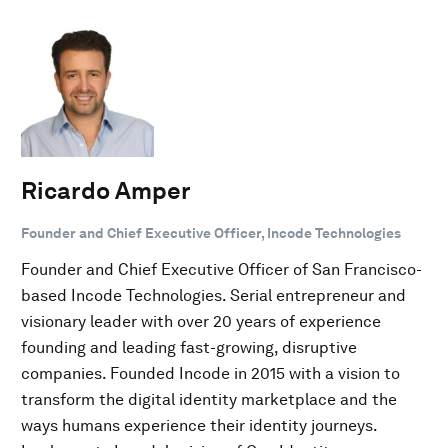
Ricardo Amper
Founder and Chief Executive Officer, Incode Technologies
Founder and Chief Executive Officer of San Francisco-
based Incode Technologies. Serial entrepreneur and
visionary leader with over 20 years of experience
founding and leading fast-growing, disruptive
companies. Founded Incode in 2015 with a vision to
transform the digital identity marketplace and the
ways humans experience their identity journeys.