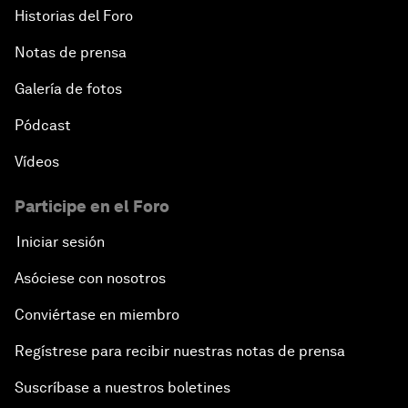
Historias del Foro
Notas de prensa
Galería de fotos
Pódcast
Vídeos
Participe en el Foro
Iniciar sesión
Asóciese con nosotros
Conviértase en miembro
Regístrese para recibir nuestras notas de prensa
Suscríbase a nuestros boletines