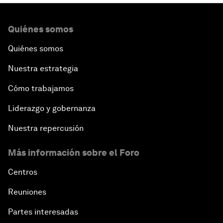
Quiénes somos
Quiénes somos
Nuestra estrategia
Cómo trabajamos
Liderazgo y gobernanza
Nuestra repercusión
Más información sobre el Foro
Centros
Reuniones
Partes interesadas