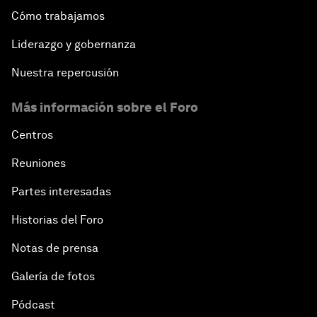
Cómo trabajamos
Liderazgo y gobernanza
Nuestra repercusión
Más información sobre el Foro
Centros
Reuniones
Partes interesadas
Historias del Foro
Notas de prensa
Galería de fotos
Pódcast