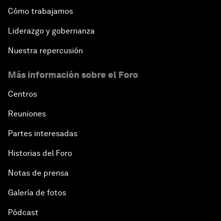
Cómo trabajamos
Liderazgo y gobernanza
Nuestra repercusión
Más información sobre el Foro
Centros
Reuniones
Partes interesadas
Historias del Foro
Notas de prensa
Galería de fotos
Pódcast