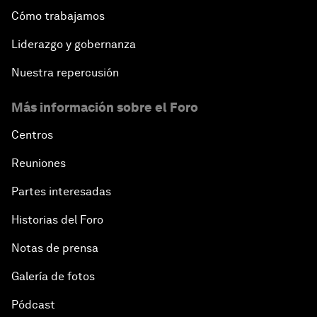
Cómo trabajamos
Liderazgo y gobernanza
Nuestra repercusión
Más información sobre el Foro
Centros
Reuniones
Partes interesadas
Historias del Foro
Notas de prensa
Galería de fotos
Pódcast