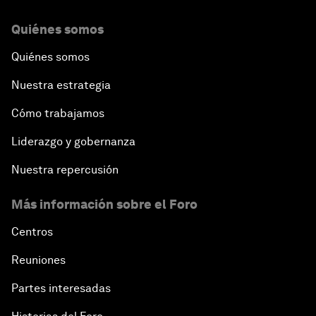
Quiénes somos
Quiénes somos
Nuestra estrategia
Cómo trabajamos
Liderazgo y gobernanza
Nuestra repercusión
Más información sobre el Foro
Centros
Reuniones
Partes interesadas