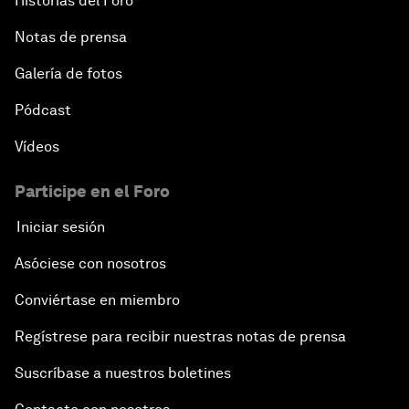
Historias del Foro
Notas de prensa
Galería de fotos
Pódcast
Vídeos
Participe en el Foro
Iniciar sesión
Asóciese con nosotros
Conviértase en miembro
Regístrese para recibir nuestras notas de prensa
Suscríbase a nuestros boletines