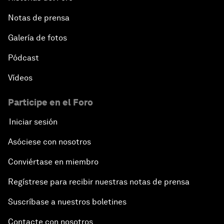
Notas de prensa
Galería de fotos
Pódcast
Vídeos
Participe en el Foro
Iniciar sesión
Asóciese con nosotros
Conviértase en miembro
Regístrese para recibir nuestras notas de prensa
Suscríbase a nuestros boletines
Contacte con nosotros