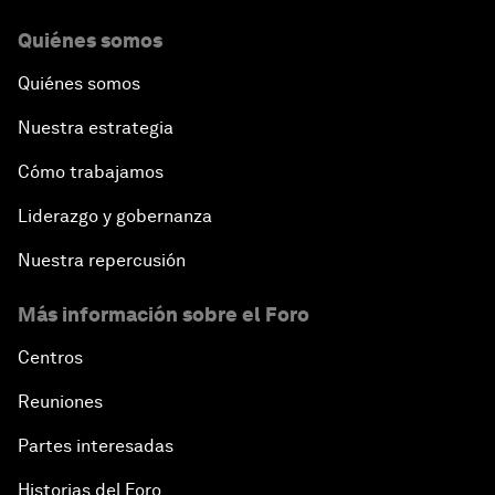
Quiénes somos
Quiénes somos
Nuestra estrategia
Cómo trabajamos
Liderazgo y gobernanza
Nuestra repercusión
Más información sobre el Foro
Centros
Reuniones
Partes interesadas
Historias del Foro