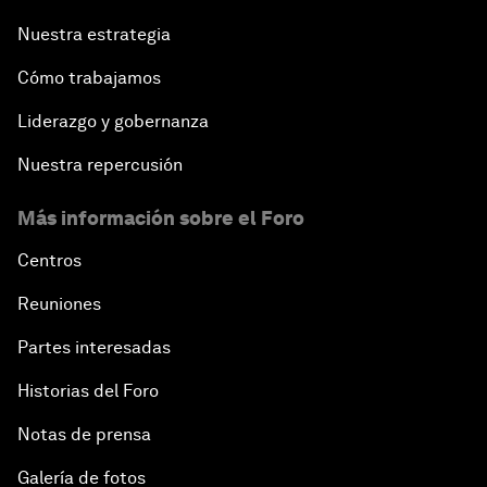
Nuestra estrategia
Cómo trabajamos
Liderazgo y gobernanza
Nuestra repercusión
Más información sobre el Foro
Centros
Reuniones
Partes interesadas
Historias del Foro
Notas de prensa
Galería de fotos