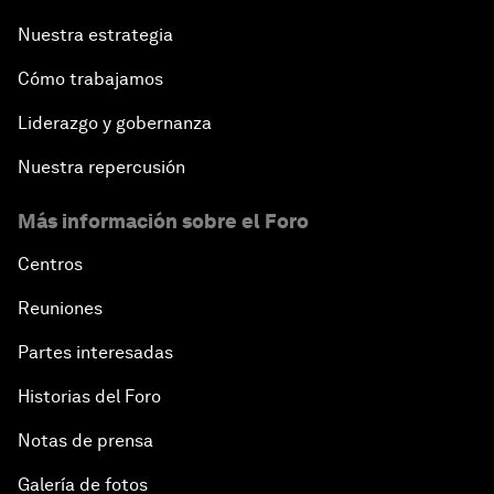
Nuestra estrategia
Cómo trabajamos
Liderazgo y gobernanza
Nuestra repercusión
Más información sobre el Foro
Centros
Reuniones
Partes interesadas
Historias del Foro
Notas de prensa
Galería de fotos