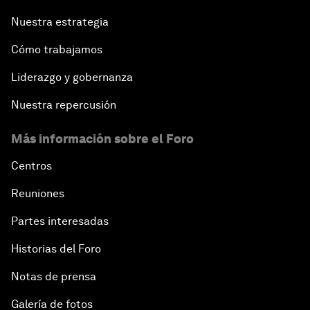
Nuestra estrategia
Cómo trabajamos
Liderazgo y gobernanza
Nuestra repercusión
Más información sobre el Foro
Centros
Reuniones
Partes interesadas
Historias del Foro
Notas de prensa
Galería de fotos