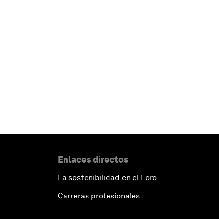
Enlaces directos
La sostenibilidad en el Foro
Carreras profesionales