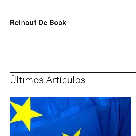
Reinout De Bock
Últimos Artículos