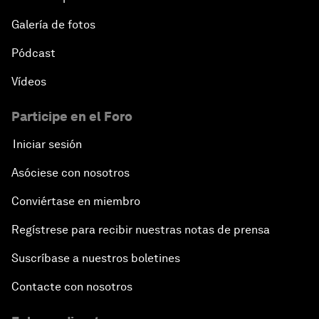
Galería de fotos
Pódcast
Vídeos
Participe en el Foro
Iniciar sesión
Asóciese con nosotros
Conviértase en miembro
Regístrese para recibir nuestras notas de prensa
Suscríbase a nuestros boletines
Contacte con nosotros