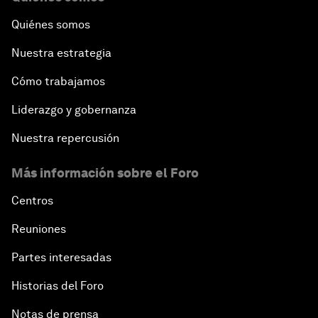
Quiénes somos
Nuestra estrategia
Cómo trabajamos
Liderazgo y gobernanza
Nuestra repercusión
Más información sobre el Foro
Centros
Reuniones
Partes interesadas
Historias del Foro
Notas de prensa