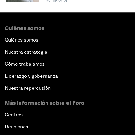
22 jun 2026
Quiénes somos
Quiénes somos
Nuestra estrategia
Cómo trabajamos
Liderazgo y gobernanza
Nuestra repercusión
Más información sobre el Foro
Centros
Reuniones