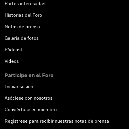
Partes interesadas
Historias del Foro
Notas de prensa
Galería de fotos
Pódcast
Vídeos
Participe en el Foro
Iniciar sesión
Asóciese con nosotros
Conviértase en miembro
Regístrese para recibir nuestras notas de prensa