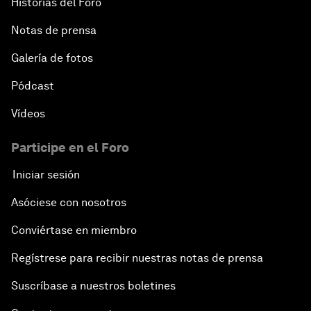
Historias del Foro
Notas de prensa
Galería de fotos
Pódcast
Vídeos
Participe en el Foro
Iniciar sesión
Asóciese con nosotros
Conviértase en miembro
Regístrese para recibir nuestras notas de prensa
Suscríbase a nuestros boletines