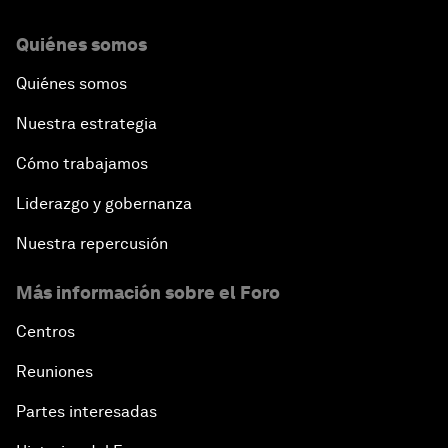
Quiénes somos
Quiénes somos
Nuestra estrategia
Cómo trabajamos
Liderazgo y gobernanza
Nuestra repercusión
Más información sobre el Foro
Centros
Reuniones
Partes interesadas