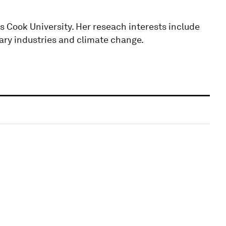
 Cook University. Her reseach interests include
ary industries and climate change.