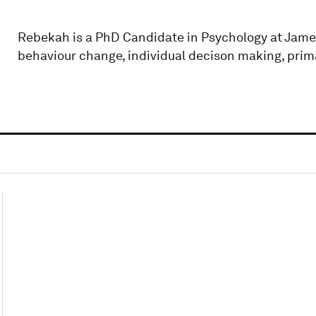
Rebekah is a PhD Candidate in Psychology at James
behaviour change, individual decison making, prim