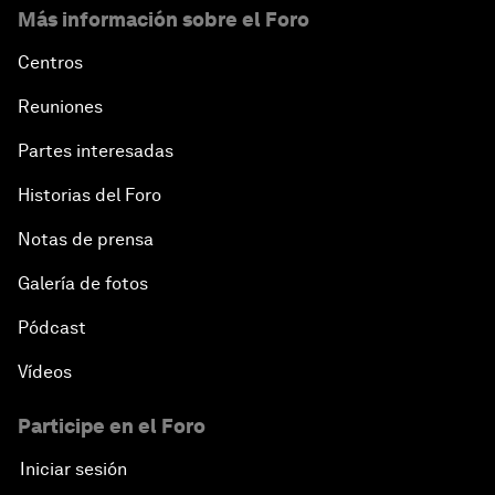
Más información sobre el Foro
Centros
Reuniones
Partes interesadas
Historias del Foro
Notas de prensa
Galería de fotos
Pódcast
Vídeos
Participe en el Foro
Iniciar sesión