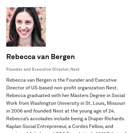
Rebecca van Bergen
Founder and Executive Director, Nest
Rebecca van Bergen is the Founder and Executive
Director of US-based non-profit organization Nest.
Rebecca graduated with her Masters Degree in Social
Work from Washington University in St. Louis, Missouri
in 2006 and founded Nest at the young age of 24.
Rebecca’s accolades include being a Draper Richards
Kaplan Social Entrepreneur, a Cordes Fellow, and