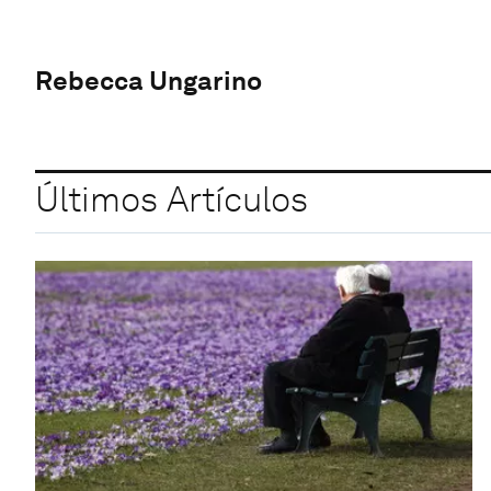
Rebecca Ungarino
Últimos Artículos