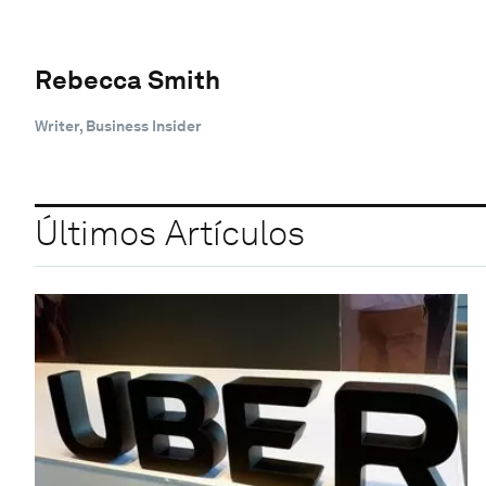
Rebecca Smith
Writer, Business Insider
Últimos Artículos